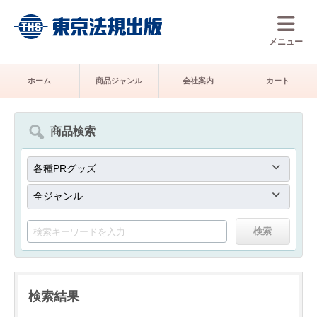
メニュー
ホーム
商品ジャンル
会社案内
カート
商品検索
検索結果