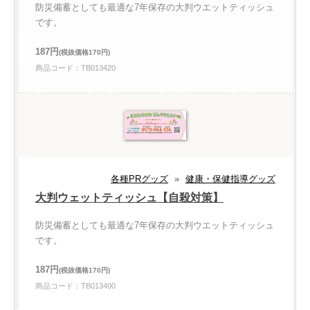
防災備蓄としても最適な7年保存の大判ウエットティッシュ
です。
187円
(税抜価格170円)
商品コード：TB013420
各種PRグッズ
»
健康・保健指導グッズ
大判ウェットティッシュ【自殺対策】
防災備蓄としても最適な7年保存の大判ウエットティッシュ
です。
187円
(税抜価格170円)
商品コード：TB013400