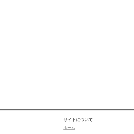
サイトについて
ホーム