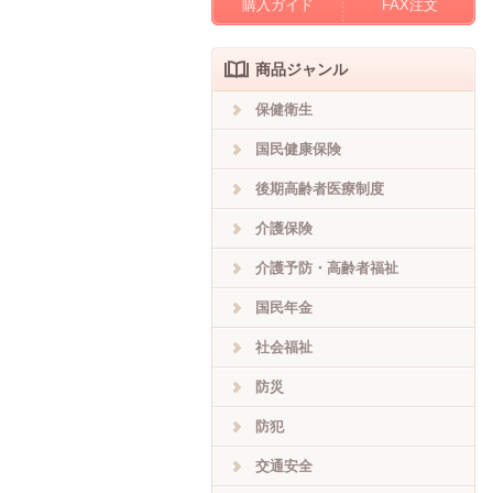
購入ガイド
FAX注文
商品ジャンル
保健衛生
国民健康保険
後期高齢者医療制度
介護保険
介護予防・高齢者福祉
国民年金
社会福祉
防災
防犯
交通安全