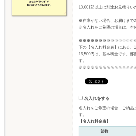
10,001部以上は別途お見積
※在庫がない場合、お届けまで
※名入れをご希望の場合は、本
※※※※※※※※※※※※※※
下の【名入れ料金表】にある、1,5
16,500円は、基本料金です。
す。
※※※※※※※※※※※※※※
名入れをする
名入れをご希望の場合、ご納品
す。
【名入れ料金表】
部数