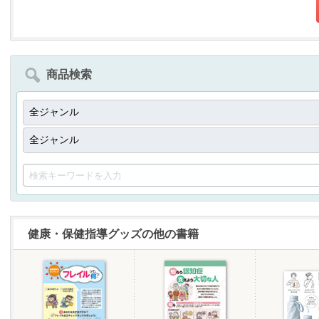
商品検索
健康・保健指導グッズの他の書籍