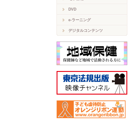
DVD
e-ラーニング
デジタルコンテンツ