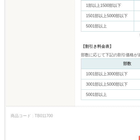
1部以上1500部以下
1501部以上5000部以下
5001部以上
【割引き料金表】
部数に応じて下記の割引価格が
部数
1001部以上3000部以下
3001部以上5000部以下
5001部以上
商品コード : TB011700