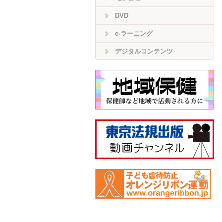
DVD
e-ラーニング
デジタルコンテンツ