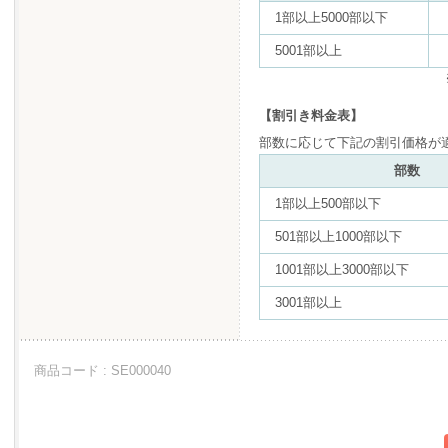
1部以上5000部以下
5001部以上
【割引き料金表】
部数に応じて下記の割引価格が
部数
1部以上500部以下
501部以上1000部以下
1001部以上3000部以下
3001部以上
商品コード : SE000040