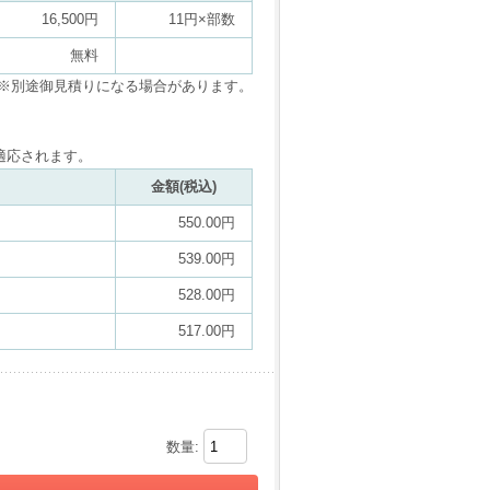
16,500円
11円×部数
無料
※別途御見積りになる場合があります。
適応されます。
金額(税込)
550.00円
539.00円
528.00円
517.00円
数量: