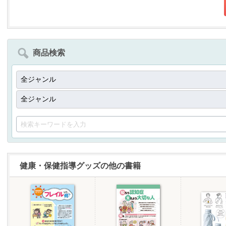
商品検索
健康・保健指導グッズの他の書籍