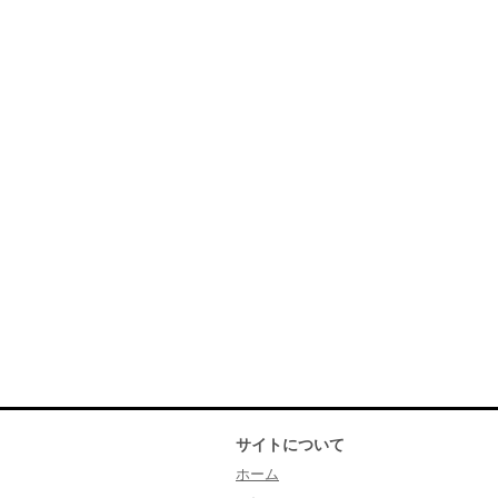
サイトについて
ホーム