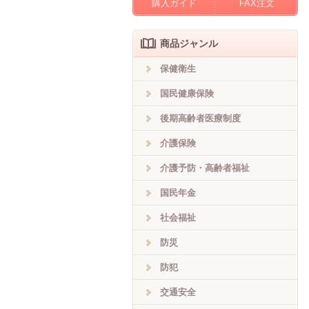
購入ガイド
FAX注文
商品ジャンル
保健衛生
国民健康保険
後期高齢者医療制度
介護保険
介護予防・高齢者福祉
国民年金
社会福祉
防災
防犯
交通安全