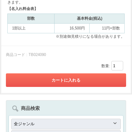
きます。
【名入れ料金表】
部数
基本料金(税込)
1部以上
16,500円
11円×部数
※別途御見積りになる場合があります。
商品コード : TB024090
数量:
商品検索