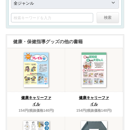
健康・保健指導グッズの他の書籍
健康キャリーファ
健康キャリーファ
イル
イル
154円(税抜価格140円)
154円(税抜価格140円)