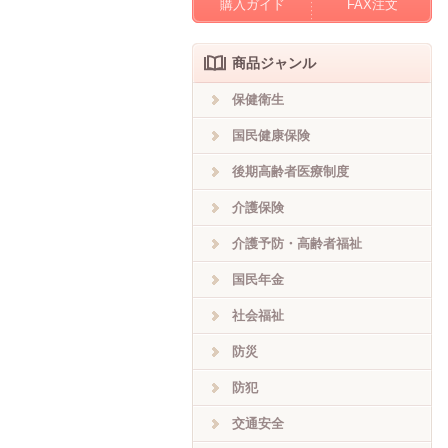
購入ガイド
FAX注文
商品ジャンル
保健衛生
国民健康保険
後期高齢者医療制度
介護保険
介護予防・高齢者福祉
国民年金
社会福祉
防災
防犯
交通安全