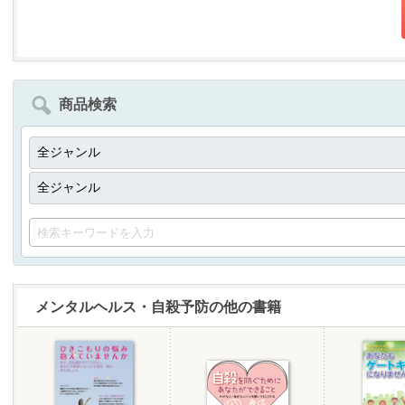
商品検索
メンタルヘルス・自殺予防の他の書籍