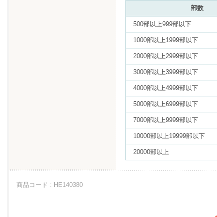
部数
500部以上999部以下
1000部以上1999部以下
2000部以上2999部以下
3000部以上3999部以下
4000部以上4999部以下
5000部以上6999部以下
7000部以上9999部以下
10000部以上19999部以下
20000部以上
商品コード : HE140380