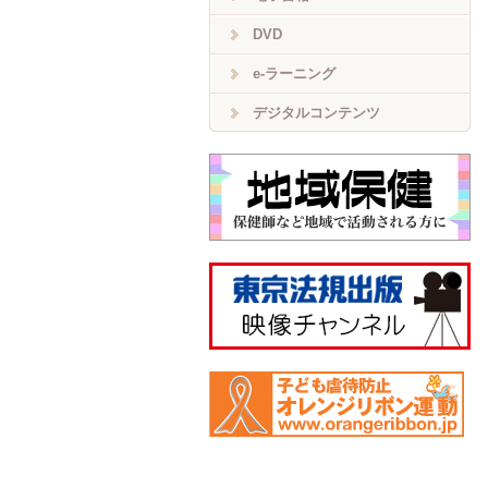
DVD
e-ラーニング
デジタルコンテンツ