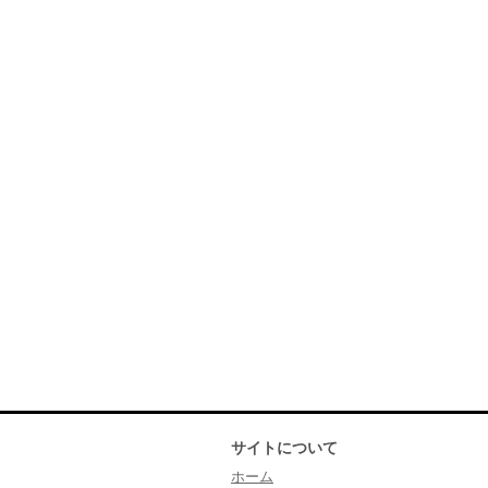
サイトについて
ホーム