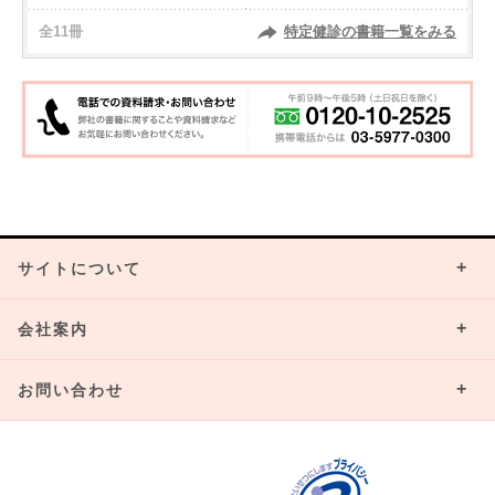
全11冊
特定健診の書籍一覧をみる
サイトについて
会社案内
お問い合わせ