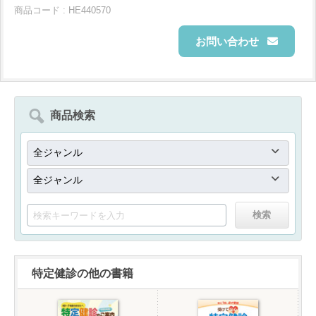
商品コード : HE440570
お問い合わせ
商品検索
特定健診の他の書籍