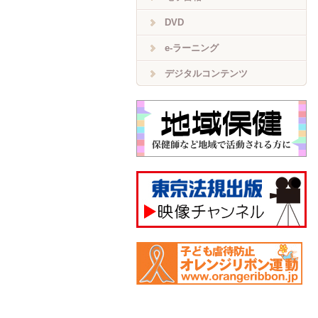
DVD
e-ラーニング
デジタルコンテンツ