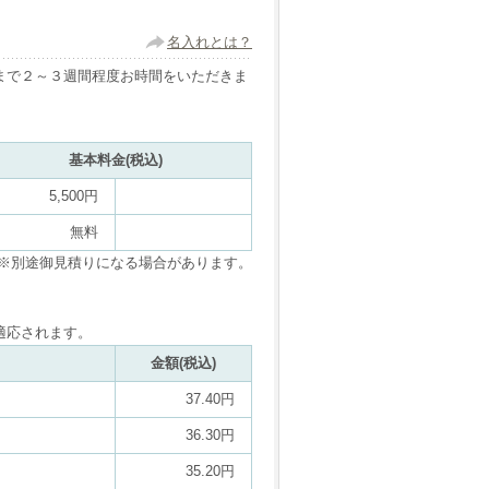
名入れとは？
まで２～３週間程度お時間をいただきま
基本料金(税込)
5,500円
無料
※別途御見積りになる場合があります。
適応されます。
金額(税込)
37.40円
36.30円
35.20円