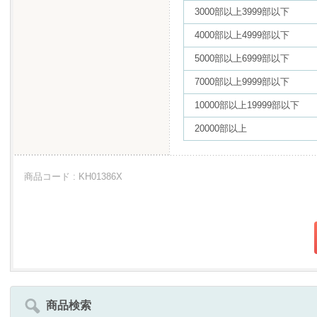
3000部以上3999部以下
4000部以上4999部以下
5000部以上6999部以下
7000部以上9999部以下
10000部以上19999部以下
20000部以上
商品コード : KH01386X
商品検索