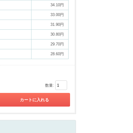
34.10円
33.00円
31.90円
30.80円
29.70円
28.60円
数量: