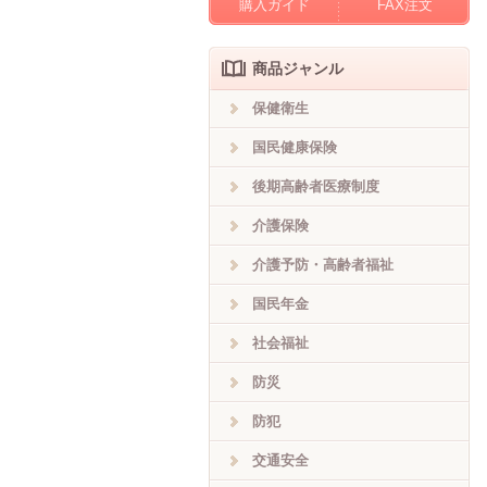
購入ガイド
FAX注文
商品ジャンル
保健衛生
国民健康保険
後期高齢者医療制度
介護保険
介護予防・高齢者福祉
国民年金
社会福祉
防災
防犯
交通安全