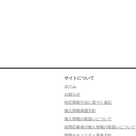
サイトについて
ホーム
お知らせ
特定商取引法に基づく表記
個人情報保護方針
個人情報の取扱いについて
採用応募者の個人情報の取扱いについて
情報セキュリティ基本方針