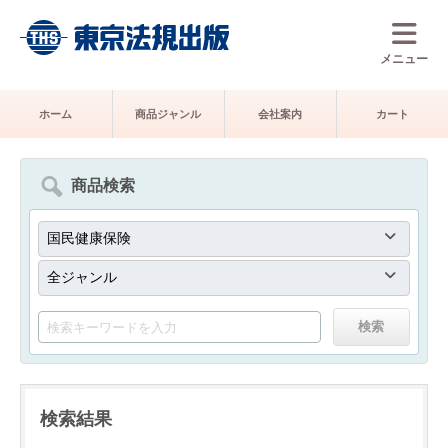
メニュー
ホーム
商品ジャンル
会社案内
カート
商品検索
検索結果