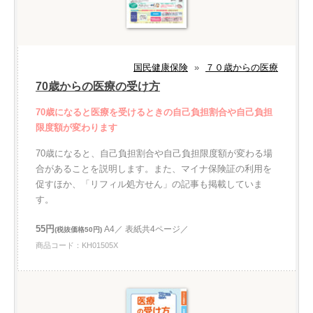
国民健康保険
»
７０歳からの医療
70歳からの医療の受け方
70歳になると医療を受けるときの自己負担割合や自己負担
限度額が変わります
70歳になると、自己負担割合や自己負担限度額が変わる場
合があることを説明します。また、マイナ保険証の利用を
促すほか、「リフィル処方せん」の記事も掲載していま
す。
55円
A4／ 表紙共4ページ／
(税抜価格50円)
商品コード：KH01505X