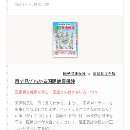
商品コード：KH014880
国民健康保険
»
国保制度全般
目で見てわかる国民健康保険
医療費と健康を守る 医療との付き合い方 つき
国保制度を「目で見てわかる」ように、図表やイラストを
多用して説明しています。インデックスつきなので知りた
い項目がすぐ引けます。誌面の下部には「医療費と健康を
守る 医療との付き合い方」として、適正受診や薬との正
しい付き合い方を紹介。