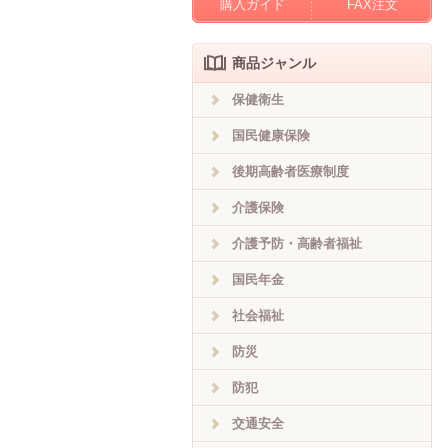
購入ガイド
FAX注文
商品ジャンル
保健衛生
国民健康保険
後期高齢者医療制度
介護保険
介護予防・高齢者福祉
国民年金
社会福祉
防災
防犯
交通安全