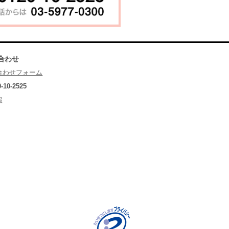
合わせ
合わせフォーム
0-10-2525
報