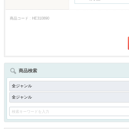
商品コード : HE310890
商品検索