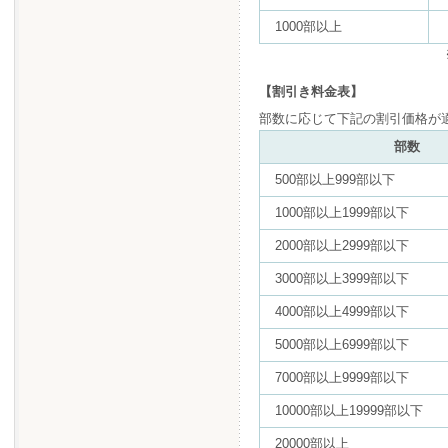
1000部以上
【割引き料金表】
部数に応じて下記の割引価格が
部数
500部以上999部以下
1000部以上1999部以下
2000部以上2999部以下
3000部以上3999部以下
4000部以上4999部以下
5000部以上6999部以下
7000部以上9999部以下
10000部以上19999部以下
20000部以上