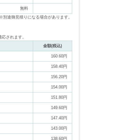
無料
※別途御見積りになる場合があります。
適応されます。
金額(税込)
160.60円
158.40円
156.20円
154.00円
151.80円
149.60円
147.40円
143.00円
138.60円