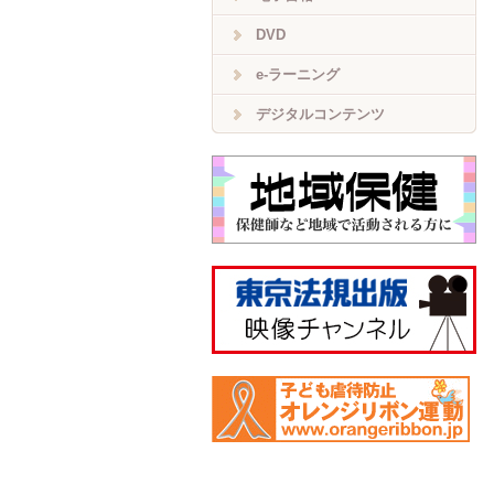
DVD
e-ラーニング
デジタルコンテンツ