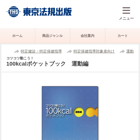
メニュー
ホーム
商品ジャンル
会社案内
カート
特定健診・特定保健指導
特定保健指導対象者向け
運動
コツコツ動こう！
100kcalポケットブック 運動編