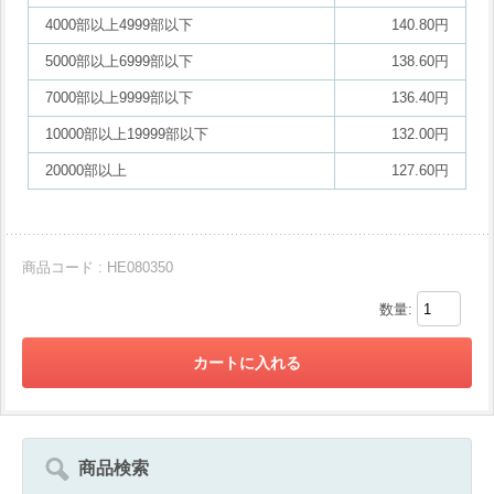
4000部以上4999部以下
140.80円
5000部以上6999部以下
138.60円
7000部以上9999部以下
136.40円
10000部以上19999部以下
132.00円
20000部以上
127.60円
商品コード : HE080350
数量:
商品検索