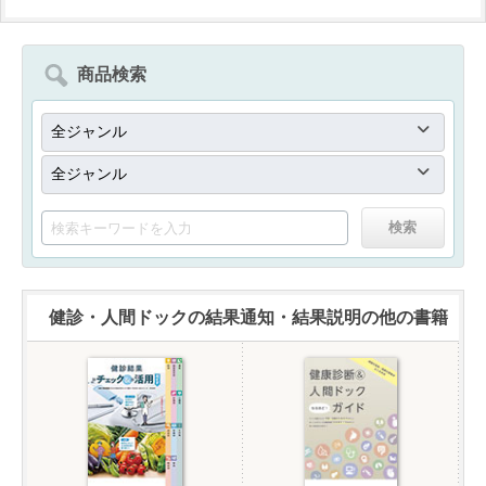
商品検索
健診・人間ドックの結果通知・結果説明の他の書籍