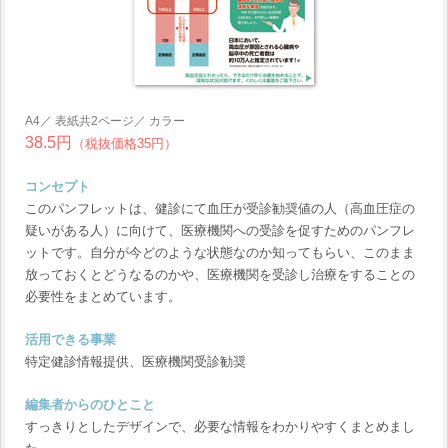
A4／ 表紙共2ページ／ カラー
38.5円
（税抜価格35円）
コンセプト
このパンフレットは、健診にて血圧が受診勧奨値の人（高血圧症の
疑いがある人）に向けて、医療機関への受診を促すためのパンフレ
ットです。自分が今どのような状態なのか知ってもらい、このまま
放っておくとどうなるのかや、医療機関を受診し治療をすることの
必要性をまとめています。
活用できる事業
特定健診情報提供、医療機関受診勧奨
編集者からのひとこと
すっきりとしたデザインで、必要な情報をわかりやすくまとめまし