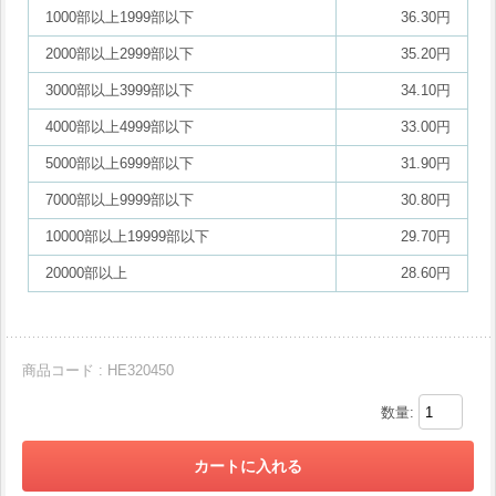
1000部以上1999部以下
36.30円
2000部以上2999部以下
35.20円
3000部以上3999部以下
34.10円
4000部以上4999部以下
33.00円
5000部以上6999部以下
31.90円
7000部以上9999部以下
30.80円
10000部以上19999部以下
29.70円
20000部以上
28.60円
商品コード : HE320450
数量: