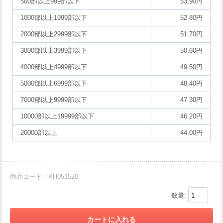
500部以上999部以下
53.90円
1000部以上1999部以下
52.80円
2000部以上2999部以下
51.70円
3000部以上3999部以下
50.60円
4000部以上4999部以下
49.50円
5000部以上6999部以下
48.40円
7000部以上9999部以下
47.30円
10000部以上19999部以下
46.20円
20000部以上
44.00円
商品コード : KH051520
数量: