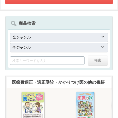
商品検索
医療費適正・適正受診・かかりつけ医の他の書籍