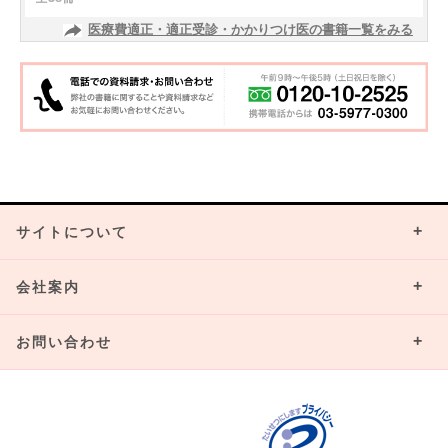
医療費適正・適正受診・かかりつけ医の書籍一覧をみる
サイトについて
会社案内
お問い合わせ