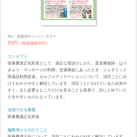
A4／ 表紙共4ページ／ カラー
55円
（税抜価格50円）
コンセプト
医療費適正化対策として、適正な受診のしかた、柔道整復師・はり
きゅう・マッサージの利用、交通事故にあったとき、ジェネリック
医薬品利用促進、セルフメディケーションについて、項目ごとに分
けてわかりやすく解説しています。項目ごとにわけているため見や
すく、また必要なところだけを見ることも容易で、目にとめていた
だきやすいものとなっています。
活用できる事業
医療費適正化対策
編集者からのひとこと
医療費適正化について、項目ごとにわかりやすく解説しています。