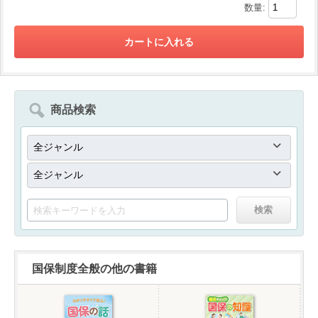
数量:
商品検索
国保制度全般の他の書籍