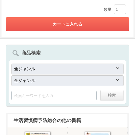
数量:
商品検索
生活習慣病予防総合の他の書籍