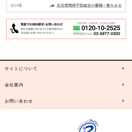
全24冊
生活習慣病予防総合の書籍一覧をみる
サイトについて
会社案内
お問い合わせ