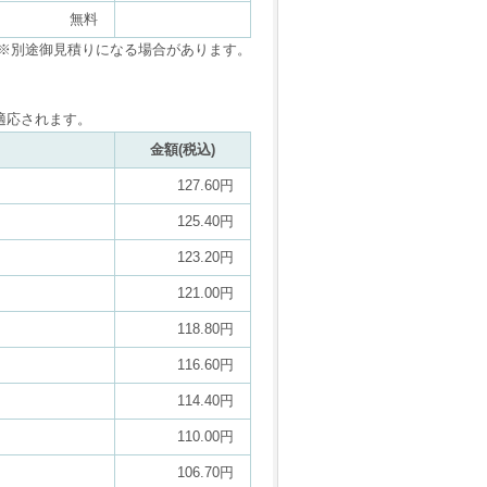
無料
※別途御見積りになる場合があります。
適応されます。
金額(税込)
127.60円
125.40円
123.20円
121.00円
118.80円
116.60円
114.40円
110.00円
106.70円