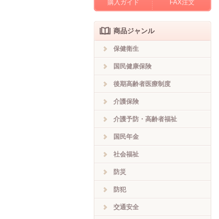
購入ガイド
FAX注文
商品ジャンル
保健衛生
国民健康保険
後期高齢者医療制度
介護保険
介護予防・高齢者福祉
国民年金
社会福祉
防災
防犯
交通安全