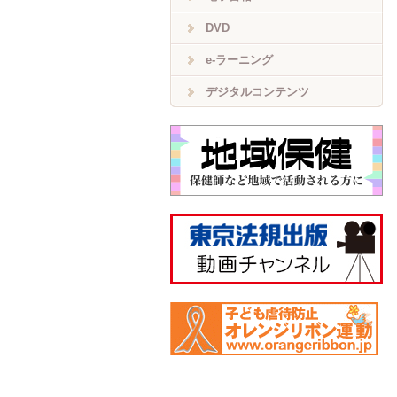
DVD
e-ラーニング
デジタルコンテンツ