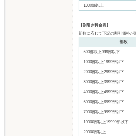
1000部以上
【割引き料金表】
部数に応じて下記の割引価格が
部数
500部以上999部以下
1000部以上1999部以下
2000部以上2999部以下
3000部以上3999部以下
4000部以上4999部以下
5000部以上6999部以下
7000部以上9999部以下
10000部以上19999部以下
20000部以上