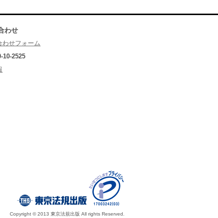
合わせ
合わせフォーム
0-10-2525
報
Copyright © 2013 東京法規出版 All rights Reserved.