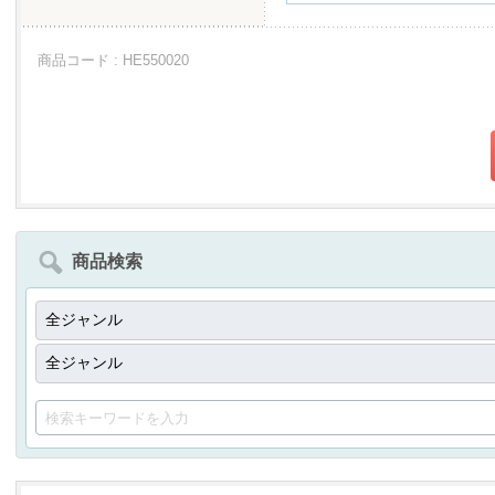
商品コード : HE550020
商品検索