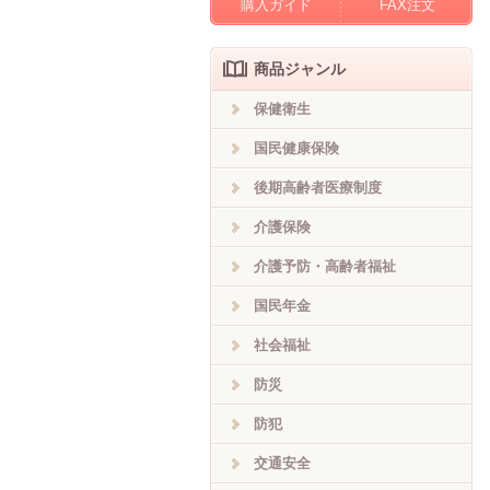
購入ガイド
FAX注文
商品ジャンル
保健衛生
国民健康保険
後期高齢者医療制度
介護保険
介護予防・高齢者福祉
国民年金
社会福祉
防災
防犯
交通安全