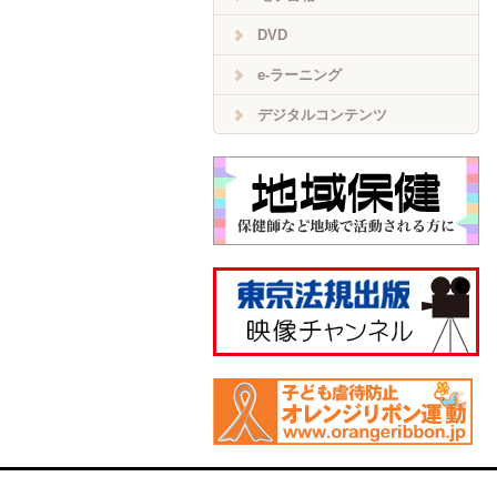
DVD
e-ラーニング
デジタルコンテンツ