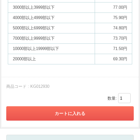
3000部以上3999部以下
77.00円
4000部以上4999部以下
75.90円
5000部以上6999部以下
74.80円
7000部以上9999部以下
73.70円
10000部以上19999部以下
71.50円
20000部以上
69.30円
商品コード : KG012930
数量: