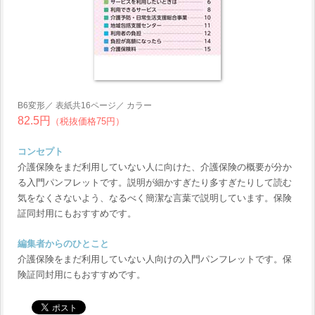
B6変形／ 表紙共16ページ／ カラー
82.5円
（税抜価格75円）
コンセプト
介護保険をまだ利用していない人に向けた、介護保険の概要が分か
る入門パンフレットです。説明が細かすぎたり多すぎたりして読む
気をなくさないよう、なるべく簡潔な言葉で説明しています。保険
証同封用にもおすすめです。
編集者からのひとこと
介護保険をまだ利用していない人向けの入門パンフレットです。保
険証同封用にもおすすめです。