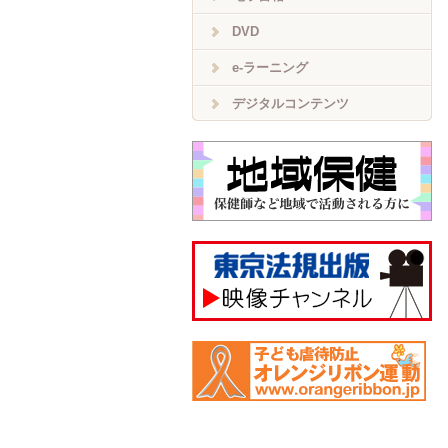
DVD
e-ラーニング
デジタルコンテンツ