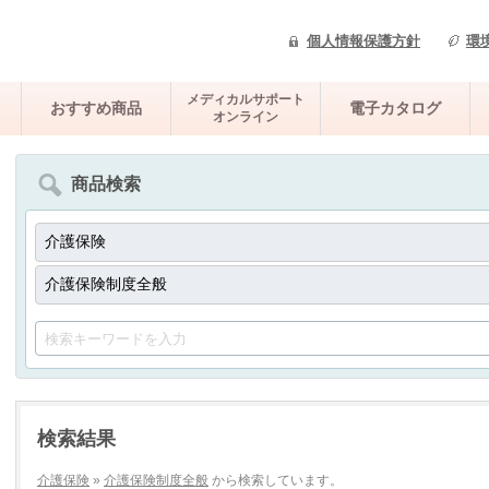
個人情報保護方針
環
メディカルサポート
おすすめ商品
電子カタログ
オンライン
商品検索
検索結果
介護保険
»
介護保険制度全般
から検索しています。