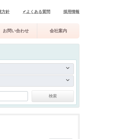
境方針
✔よくある質問
採用情報
お問い合わせ
会社案内