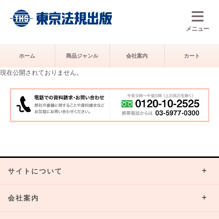
メニュー
ホーム
商品ジャンル
会社案内
カート
現在公開されておりません。
サイトについて
会社案内