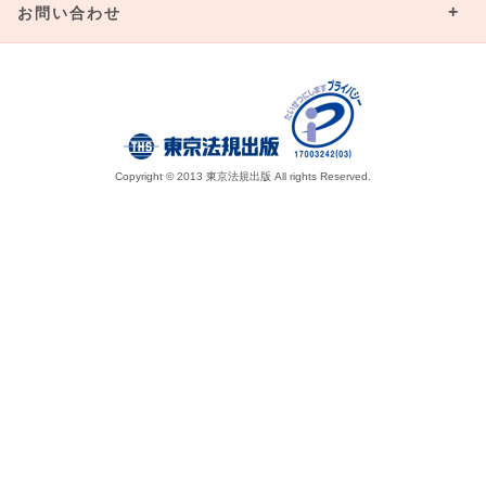
お問い合わせ
Copyright © 2013 東京法規出版 All rights Reserved.