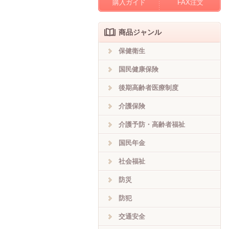
購入ガイド
FAX注文
商品ジャンル
保健衛生
国民健康保険
後期高齢者医療制度
介護保険
介護予防・高齢者福祉
国民年金
社会福祉
防災
防犯
交通安全