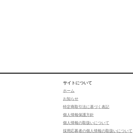
サイトについて
ホーム
お知らせ
特定商取引法に基づく表記
個人情報保護方針
個人情報の取扱いについて
採用応募者の個人情報の取扱いについて