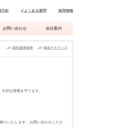
境方針
✔よくある質問
採用情報
お問い合わせ
会社案内
国民健康保険
国保ＰＲグッズ
、大切な情報を守ります。
お見積りいたします。お問い合わせくださ