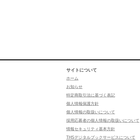
サイトについて
ホーム
お知らせ
特定商取引法に基づく表記
個人情報保護方針
個人情報の取扱いについて
採用応募者の個人情報の取扱いについて
情報セキュリティ基本方針
THSデジタルブックサービスについて