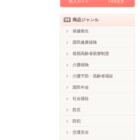
購入ガイド
FAX注文
商品ジャンル
保健衛生
国民健康保険
後期高齢者医療制度
介護保険
介護予防・高齢者福祉
国民年金
社会福祉
防災
防犯
交通安全