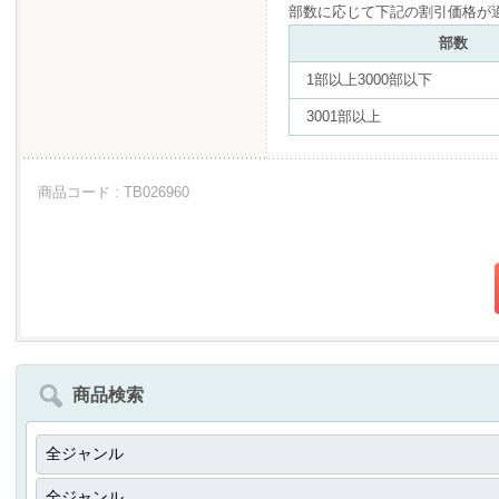
部数に応じて下記の割引価格が
部数
1部以上3000部以下
3001部以上
商品コード : TB026960
商品検索