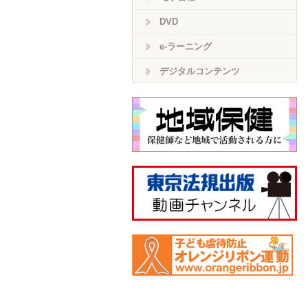
DVD
e-ラーニング
デジタルコンテンツ