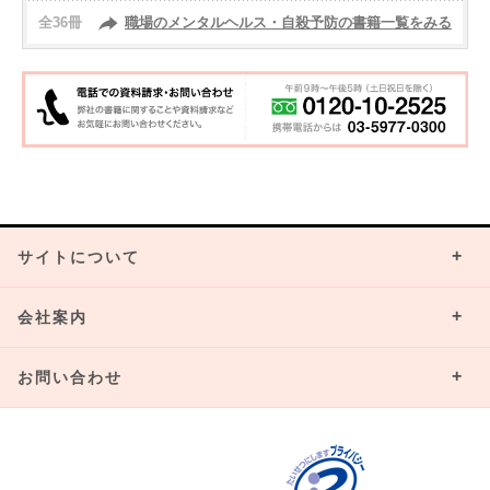
全36冊
職場のメンタルヘルス・自殺予防の書籍一覧をみる
サイトについて
会社案内
お問い合わせ