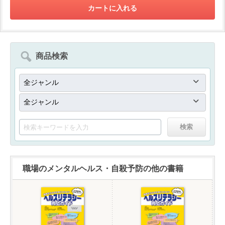
商品検索
職場のメンタルヘルス・自殺予防の他の書籍