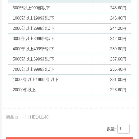
500部以上999部以下
248.60円
1000部以上1999部以下
246.40円
2000部以上2999部以下
244.20円
3000部以上3999部以下
242.00円
4000部以上4999部以下
239.80円
5000部以上6999部以下
237.60円
7000部以上9999部以下
235.40円
10000部以上19999部以下
231.00円
20000部以上
226.60円
商品コード : HE141140
数量: