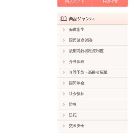
購入ガイド
FAX注文
商品ジャンル
保健衛生
国民健康保険
後期高齢者医療制度
介護保険
介護予防・高齢者福祉
国民年金
社会福祉
防災
防犯
交通安全