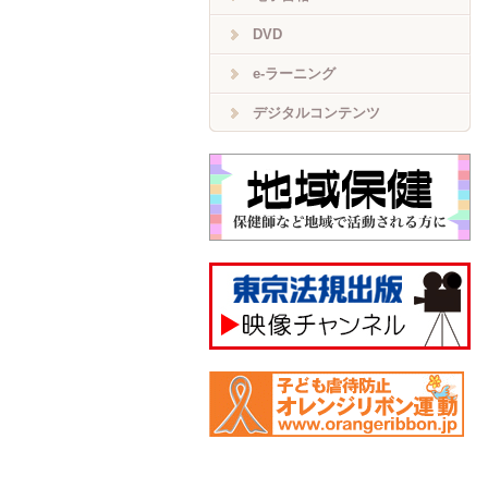
DVD
e-ラーニング
デジタルコンテンツ