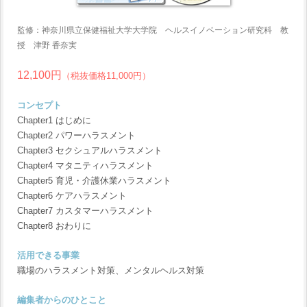
監修：神奈川県立保健福祉大学大学院 ヘルスイノベーション研究科 教
授 津野 香奈実
12,100円
（税抜価格11,000円）
コンセプト
Chapter1 はじめに
Chapter2 パワーハラスメント
Chapter3 セクシュアルハラスメント
Chapter4 マタニティハラスメント
Chapter5 育児・介護休業ハラスメント
Chapter6 ケアハラスメント
Chapter7 カスタマーハラスメント
Chapter8 おわりに
活用できる事業
職場のハラスメント対策、メンタルヘルス対策
編集者からのひとこと