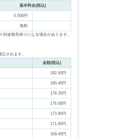
基本料金(税込)
5,500円
無料
※別途御見積りになる場合があります。
適応されます。
金額(税込)
182.60円
180.40円
178.20円
176.00円
173.80円
171.60円
169.40円