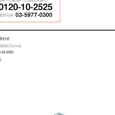
合わせ
合わせフォーム
0-10-2525
報