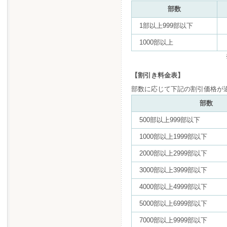
部数
1部以上999部以下
1000部以上
【割引き料金表】
部数に応じて下記の割引価格が
部数
500部以上999部以下
1000部以上1999部以下
2000部以上2999部以下
3000部以上3999部以下
4000部以上4999部以下
5000部以上6999部以下
7000部以上9999部以下