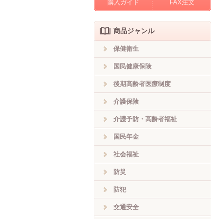
購入ガイド
FAX注文
商品ジャンル
保健衛生
国民健康保険
後期高齢者医療制度
介護保険
介護予防・高齢者福祉
国民年金
社会福祉
防災
防犯
交通安全