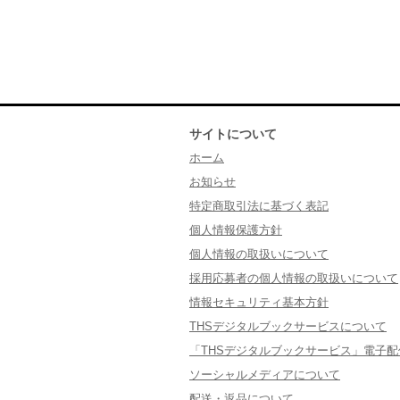
サイトについて
ホーム
お知らせ
特定商取引法に基づく表記
個人情報保護方針
個人情報の取扱いについて
採用応募者の個人情報の取扱いについて
情報セキュリティ基本方針
THSデジタルブックサービスについて
「THSデジタルブックサービス」電子
ソーシャルメディアについて
配送・返品について