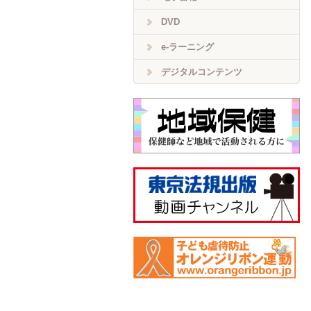
DVD
e-ラーニング
デジタルコンテンツ