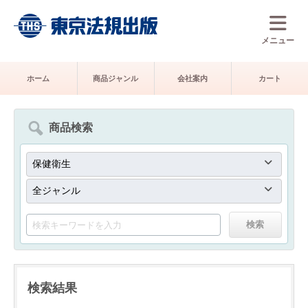
メニュー
ホーム
商品ジャンル
会社案内
カート
商品検索
検索結果