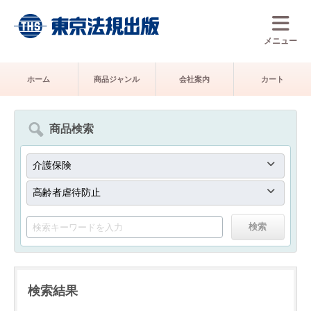
メニュー
ホーム
商品ジャンル
会社案内
カート
商品検索
検索結果