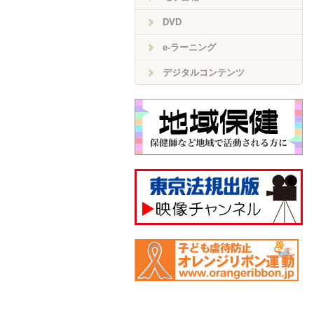
DVD
e-ラーニング
デジタルコンテンツ