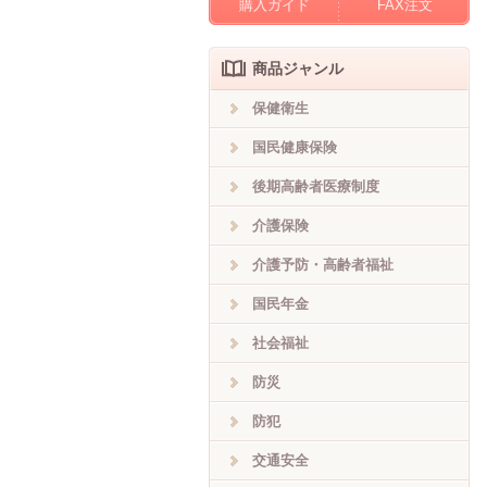
購入ガイド
FAX注文
商品ジャンル
保健衛生
国民健康保険
後期高齢者医療制度
介護保険
介護予防・高齢者福祉
国民年金
社会福祉
防災
防犯
交通安全