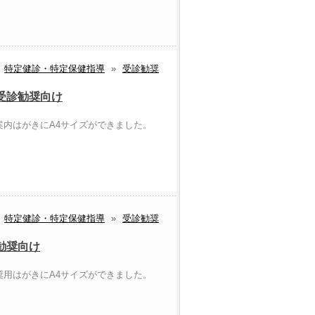
特定健診・特定保健指導
»
受診勧奨
受診勧奨向け
内はがきにA4サイズができました。
特定健診・特定保健指導
»
受診勧奨
勧奨向け
用はがきにA4サイズができました。