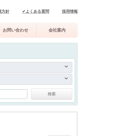
境方針
✔よくある質問
採用情報
お問い合わせ
会社案内