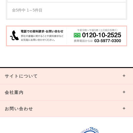
全5件中 1～5件目
サイトについて
会社案内
お問い合わせ