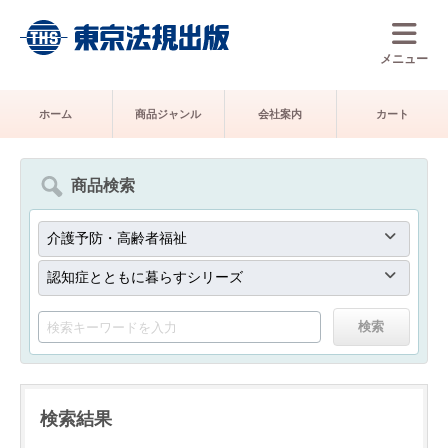
メニュー
ホーム
商品ジャンル
会社案内
カート
商品検索
検索結果