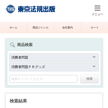
メニュー
ホーム
商品ジャンル
会社案内
カート
商品検索
検索結果