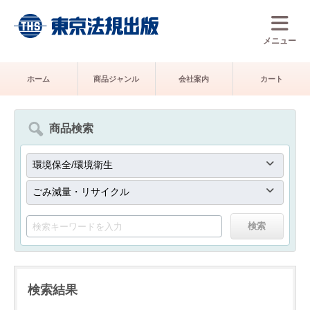
メニュー
ホーム
商品ジャンル
会社案内
カート
商品検索
検索結果