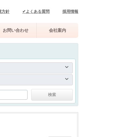
境方針
✔よくある質問
採用情報
お問い合わせ
会社案内