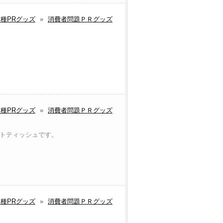
種PRグッズ
»
消費者問題ＰＲグッズ
種PRグッズ
»
消費者問題ＰＲグッズ
ットティッシュです。
種PRグッズ
»
消費者問題ＰＲグッズ