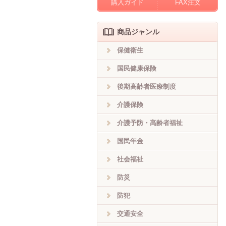
購入ガイド
FAX注文
商品ジャンル
保健衛生
国民健康保険
後期高齢者医療制度
介護保険
介護予防・高齢者福祉
国民年金
社会福祉
防災
防犯
交通安全