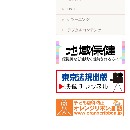
DVD
e-ラーニング
デジタルコンテンツ