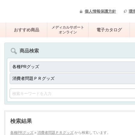
個人情報保護方針
環
メディカルサポート
おすすめ商品
電子カタログ
オンライン
商品検索
検索結果
各種PRグッズ
»
消費者問題ＰＲグッズ
から検索しています。