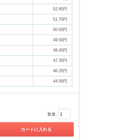
52.80円
51.70円
50.60円
49.50円
48.40円
47.30円
46.20円
44.00円
数量: