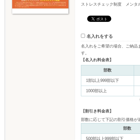
ストレスチェック制度 メンタ
名入れをする
名入れをご希望の場合、ご納品
す。
【名入れ料金表】
部数
1部以上999部以下
1000部以上
【割引き料金表】
部数に応じて下記の割引価格が
部数
500部以上999部以下