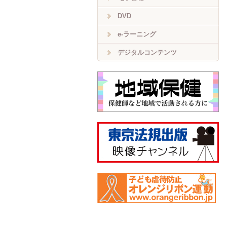
DVD
e-ラーニング
デジタルコンテンツ