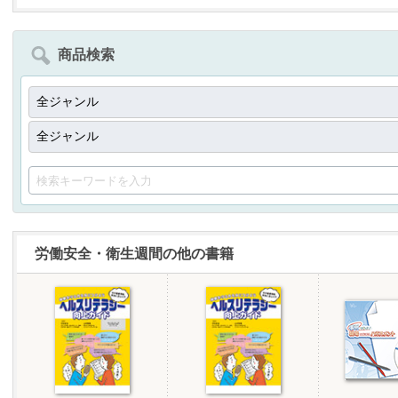
商品検索
労働安全・衛生週間の他の書籍