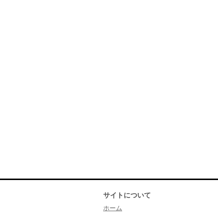
サイトについて
ホーム