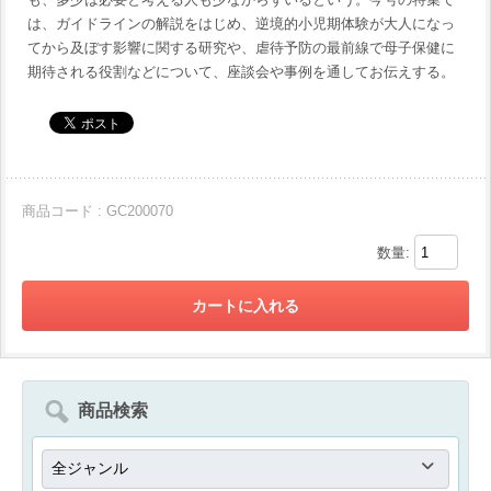
は、ガイドラインの解説をはじめ、逆境的小児期体験が大人になっ
てから及ぼす影響に関する研究や、虐待予防の最前線で母子保健に
期待される役割などについて、座談会や事例を通してお伝えする。
商品コード : GC200070
数量:
商品検索