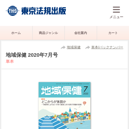
メニュー
ホーム
商品ジャンル
会社案内
カート
地域保健
単本/バックナンバー
地域保健 2020年7月号
単本