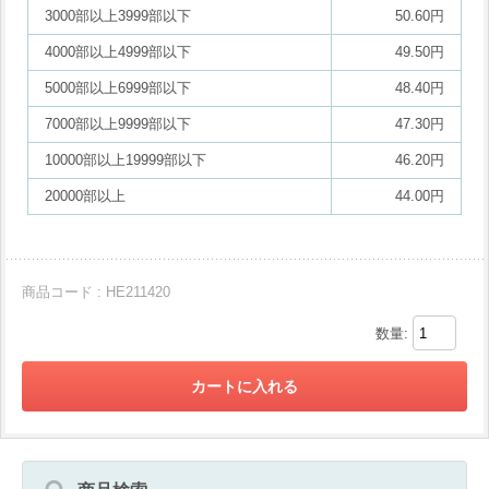
3000部以上3999部以下
50.60円
4000部以上4999部以下
49.50円
5000部以上6999部以下
48.40円
7000部以上9999部以下
47.30円
10000部以上19999部以下
46.20円
20000部以上
44.00円
商品コード : HE211420
数量: