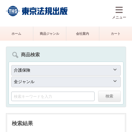
メニュー
ホーム
商品ジャンル
会社案内
カート
商品検索
検索結果