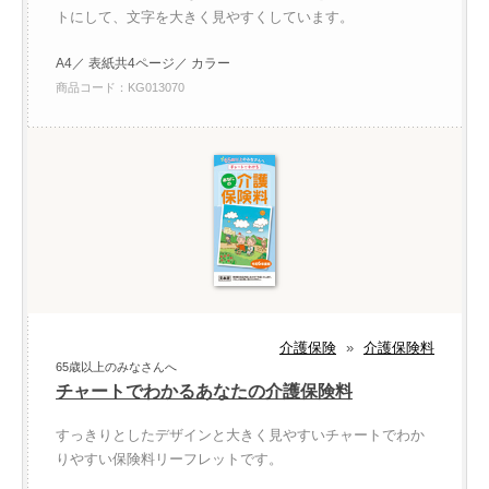
トにして、文字を大きく見やすくしています。
A4／ 表紙共4ページ／ カラー
商品コード：KG013070
介護保険
»
介護保険料
65歳以上のみなさんへ
チャートでわかるあなたの介護保険料
すっきりとしたデザインと大きく見やすいチャートでわか
りやすい保険料リーフレットです。