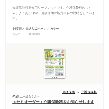
介護保険料周知用リーフレットです。介護保険料のしく
み、よくあるQ&A、介護保険の認定申請の説明をしていま
す。
B6変形／ 表紙共12ページ／ カラー
商品コード：KG013130
介護保険
»
介護保険料
65歳以上のみなさんへ
＜セミオーダー＞介護保険料をお知らせします