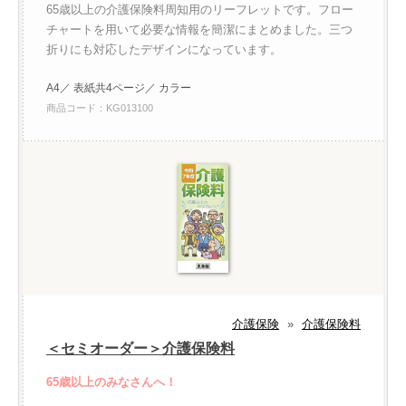
65歳以上の介護保険料周知用のリーフレットです。フロー
チャートを用いて必要な情報を簡潔にまとめました。三つ
折りにも対応したデザインになっています。
A4／ 表紙共4ページ／ カラー
商品コード：KG013100
介護保険
»
介護保険料
＜セミオーダー＞介護保険料
65歳以上のみなさんへ！