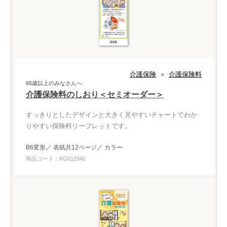
介護保険
»
介護保険料
65歳以上のみなさんへ
介護保険料のしおり＜セミオーダー＞
すっきりとしたデザインと大きく見やすいチャートでわか
りやすい保険料リーフレットです。
B6変形／ 表紙共12ページ／ カラー
商品コード：KG012940