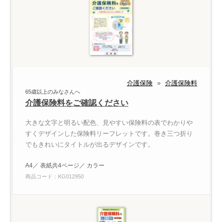
介護保険
»
介護保険料
65歳以上のみなさんへ
介護保険料をご確認ください
大きな文字と明るい配色、見やすい保険料の表でわかりや
すくデザインした保険料リーフレットです。巻き三つ折り
でもきれいにタイトルが出るデザインです。
A4／ 表紙共4ページ／ カラー
商品コード：KG012950