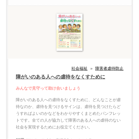
社会福祉
»
障害者虐待防止
障がいのある人への虐待をなくすために
みんなで見守って助け合いましょう
障がいのある人への虐待をなくすために、どんなことが虐
待なのか、虐待を見つけるサインは、虐待を見つけたらど
うすればよいのかなどをわかりやすくまとめたパンフレッ
トです。全ての人が協力して障害のある人への虐待のない
社会を実現するためにお役立てください。