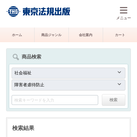
メニュー
ホーム
商品ジャンル
会社案内
カート
商品検索
検索結果