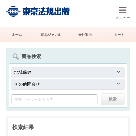
メニュー
ホーム
商品ジャンル
会社案内
カート
商品検索
検索結果