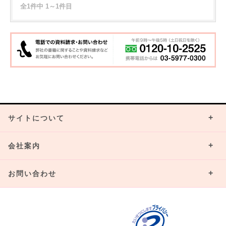
全1件中 1～1件目
サイトについて
会社案内
お問い合わせ