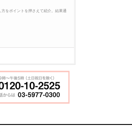
し方をポイントを押さえて紹介。結果通