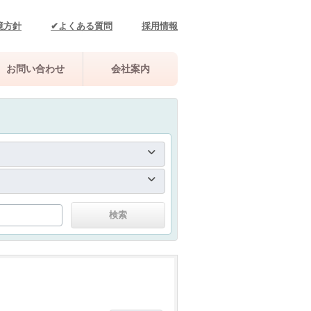
境方針
✔よくある質問
採用情報
お問い合わせ
会社案内