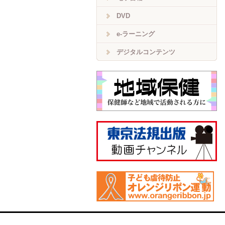
DVD
e-ラーニング
デジタルコンテンツ