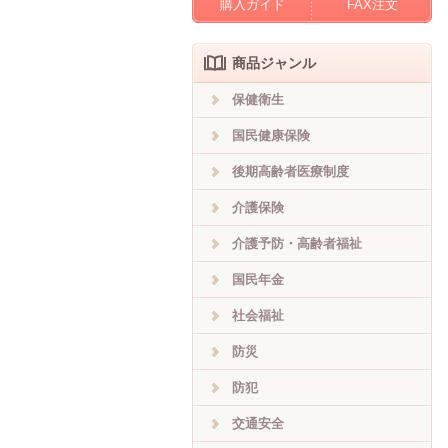
購入ガイド
FAX注文
商品ジャンル
保健衛生
国民健康保険
後期高齢者医療制度
介護保険
介護予防・高齢者福祉
国民年金
社会福祉
防災
防犯
交通安全