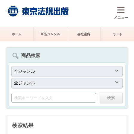
メニュー
ホーム
商品ジャンル
会社案内
カート
商品検索
検索結果