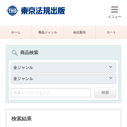
メニュー
ホーム
商品ジャンル
会社案内
カート
商品検索
検索結果