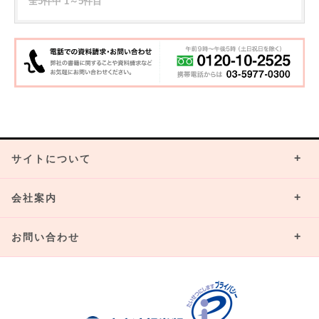
全5件中 1～5件目
サイトについて
会社案内
お問い合わせ