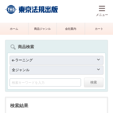
メニュー
ホーム
商品ジャンル
会社案内
カート
商品検索
検索結果