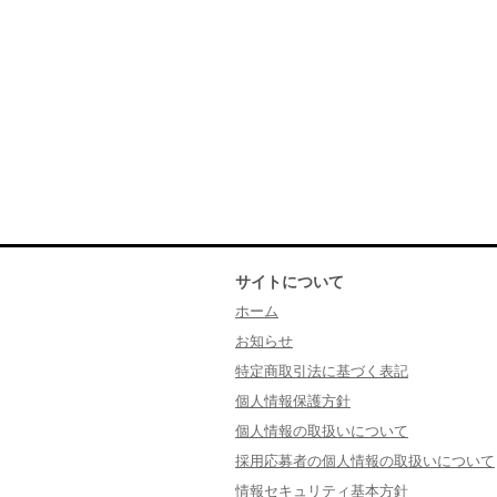
サイトについて
ホーム
お知らせ
特定商取引法に基づく表記
個人情報保護方針
個人情報の取扱いについて
採用応募者の個人情報の取扱いについて
情報セキュリティ基本方針