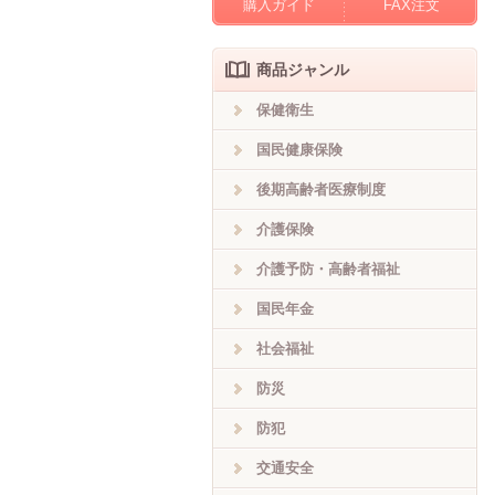
購入ガイド
FAX注文
商品ジャンル
保健衛生
国民健康保険
後期高齢者医療制度
介護保険
介護予防・高齢者福祉
国民年金
社会福祉
防災
防犯
交通安全