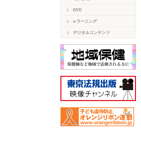
DVD
e-ラーニング
デジタルコンテンツ