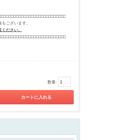
□□□□□□□□□□□□□□□□□□□□□□□□□□□
もございます。
覧ください。
□□□□□□□□□□□□□□□□□□□□□□□□□□□
数量: