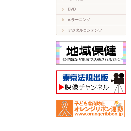
DVD
e-ラーニング
デジタルコンテンツ