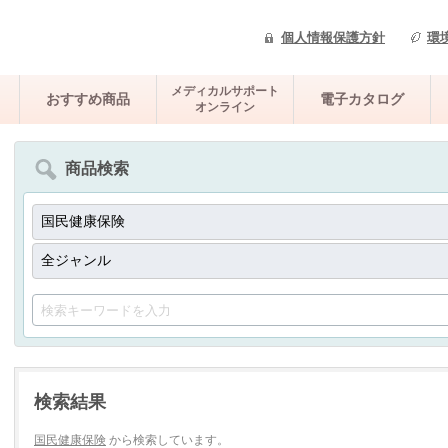
個人情報保護方針
環
メディカルサポート
おすすめ商品
電子カタログ
オンライン
商品検索
検索結果
国民健康保険
から検索しています。