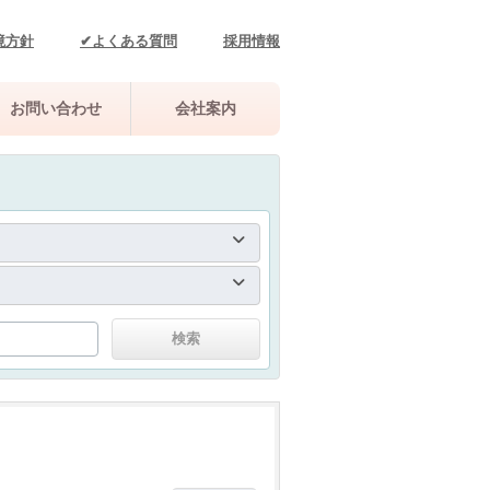
境方針
✔よくある質問
採用情報
お問い合わせ
会社案内