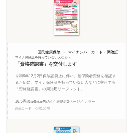
国民健康保険
»
マイナンバーカード・保険証
マイナ保険証を持っていない人などへ
「資格確認書」を交付します
令和6年12月2日保険証廃止に伴い、被保険者資格を確認す
るために、マイナ保険証を持っていない人などに交付する
「資格確認書」の周知用リーフレット。
38.5円
A4／ 表紙共2ページ／ カラー
(税抜価格35円)
商品コード：KH015070