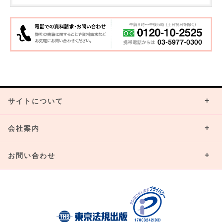
サイトについて
会社案内
お問い合わせ