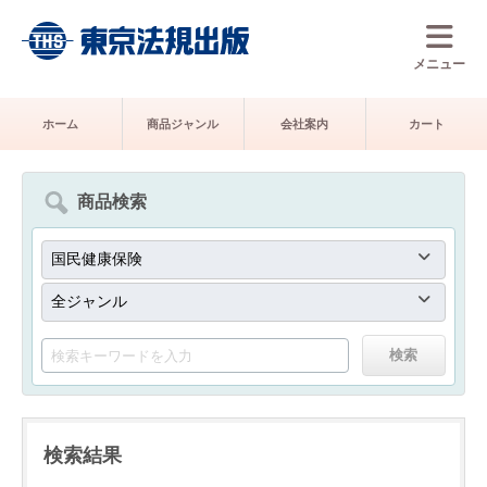
メニュー
ホーム
商品ジャンル
会社案内
カート
商品検索
検索結果