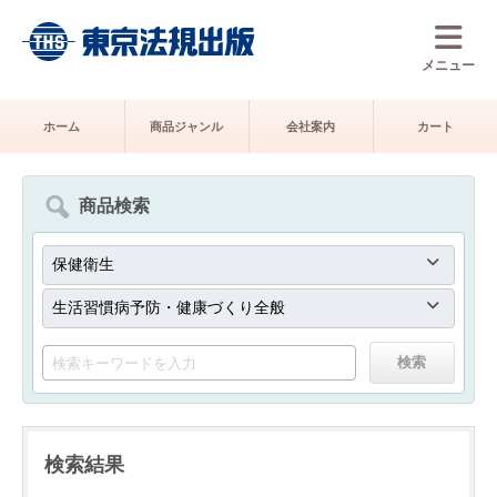
メニュー
ホーム
商品ジャンル
会社案内
カート
商品検索
検索結果