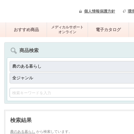
個人情報保護方針
環
メディカルサポート
おすすめ商品
電子カタログ
オンライン
商品検索
検索結果
農のある暮らし
から検索しています。