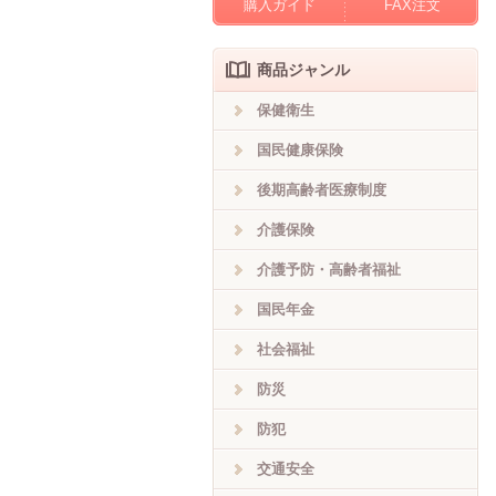
購入ガイド
FAX注文
商品ジャンル
保健衛生
国民健康保険
後期高齢者医療制度
介護保険
介護予防・高齢者福祉
国民年金
社会福祉
防災
防犯
交通安全