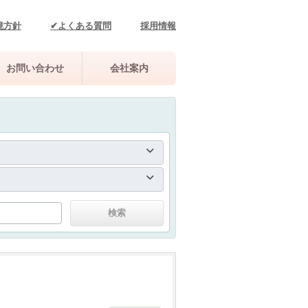
境方針
✔よくある質問
採用情報
お問い合わせ
会社案内