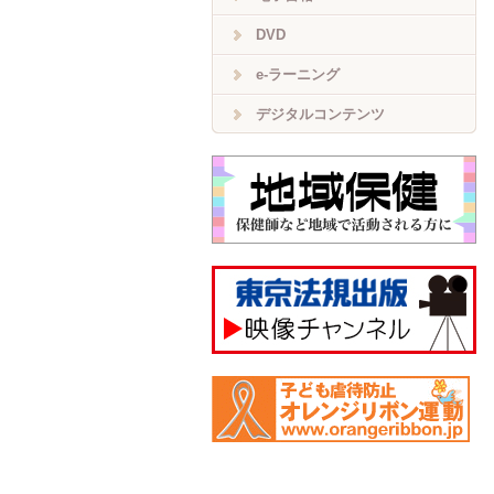
DVD
e-ラーニング
デジタルコンテンツ