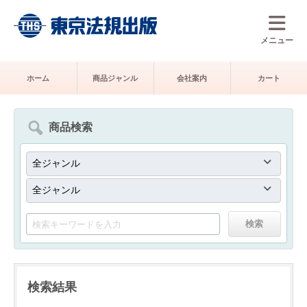
メニュー
ホーム
商品ジャンル
会社案内
カート
商品検索
検索結果