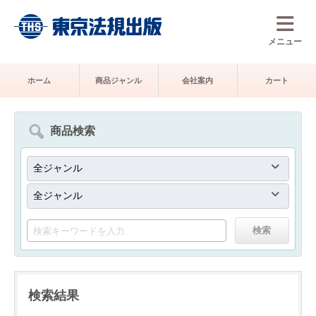
メニュー
ホーム
商品ジャンル
会社案内
カート
商品検索
検索結果