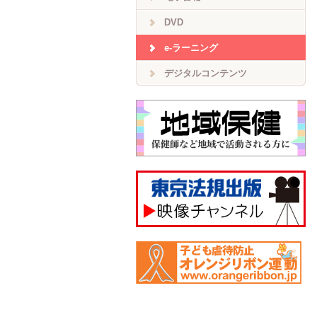
DVD
e-ラーニング
デジタルコンテンツ