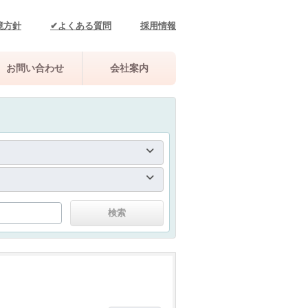
境方針
✔よくある質問
採用情報
お問い合わせ
会社案内