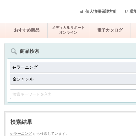
個人情報保護方針
環
メディカルサポート
おすすめ商品
電子カタログ
オンライン
商品検索
検索結果
e-ラーニング
から検索しています。