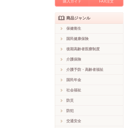
購入ガイド
FAX注文
商品ジャンル
保健衛生
国民健康保険
後期高齢者医療制度
介護保険
介護予防・高齢者福祉
国民年金
社会福祉
防災
防犯
交通安全